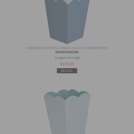
ADDISON ROSS PRULLENBAK SCALLOP DENIM WHITE
5024043193180
Langere levertijd
€
119.00
BESTEL