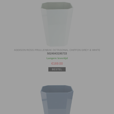
ADDISON ROSS PRULLENBAK OCTAGONAL CHIFFON GREY & WHITE
5024043195733
Langere levertijd
€
169.00
BESTEL