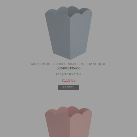
ADDISON ROSS PRULLENBAK SCALLOP SL BLUE
5024043195405
Langere levertijd
€
119.00
BESTEL