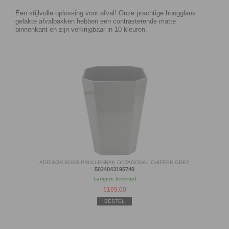
Een stijlvolle oplossing voor afval! Onze prachtige hoogglans
gelakte afvalbakken hebben een contrasterende matte
binnenkant en zijn verkrijgbaar in 10 kleuren.
ADDISON ROSS PRULLENBAK OCTAGONAL CHIFFON GREY
5024043195740
Langere levertijd
€
169.00
BESTEL