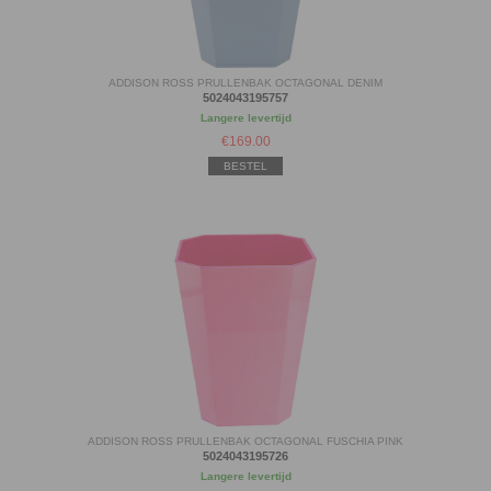
ADDISON ROSS PRULLENBAK OCTAGONAL DENIM
5024043195757
Langere levertijd
€
169.00
BESTEL
ADDISON ROSS PRULLENBAK OCTAGONAL FUSCHIA PINK
5024043195726
Langere levertijd