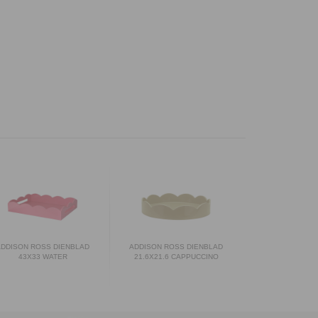
ADDISON ROSS DIENBLAD
ADDISON ROSS DIENBLAD
43X33 WATER
21.6X21.6 CAPPUCCINO